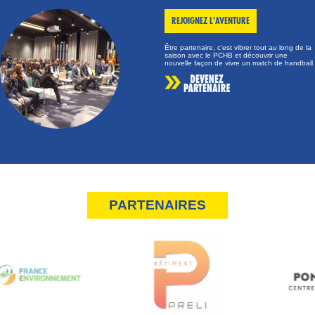
REJOIGNEZ L'AVENTURE
Être partenaire, c'est vibrer tout au long de la
saison avec le PCHB et découvrir une
nouvelle façon de vivre un match de handball
PARTENAIRES