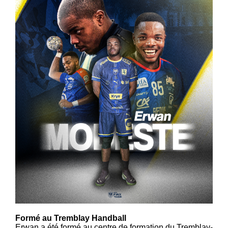
Formé au Tremblay Handball
Erwan a été formé au centre de formation du Tremblay-