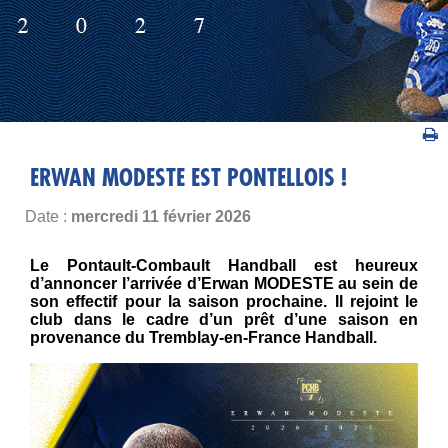
ERWAN MODESTE EST PONTELLOIS !
Date :
mercredi 11 février 2026
Le Pontault-Combault Handball est heureux
d’annoncer l’arrivée d’Erwan MODESTE au sein de
son effectif pour la saison prochaine. Il rejoint le
club dans le cadre d’un prêt d’une saison en
provenance du Tremblay-en-France Handball.