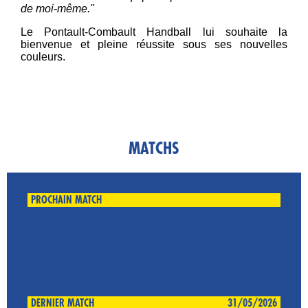
de moi-même."
Le Pontault-Combault Handball lui souhaite la
bienvenue et pleine réussite sous ses nouvelles
couleurs.
MATCHS
PROCHAIN MATCH
DERNIER MATCH
31/05/2026