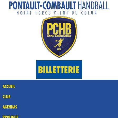
ACCUEIL
CLUB
AGENDAS
PROLIGUE