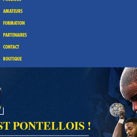
AMATEURS
FORMATION
PARTENAIRES
CONTACT
BOUTIQUE