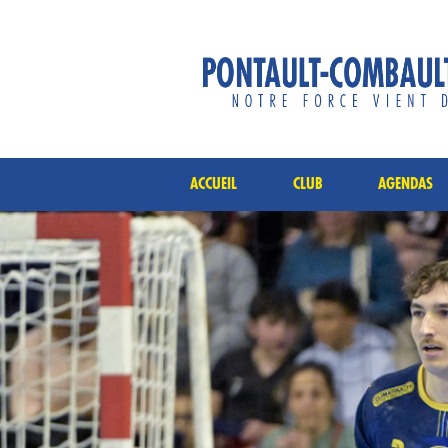
ACCUEIL
CLUB
AGENDAS