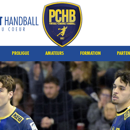
PROLIGUE
AMATEURS
FORMATION
PARTEN