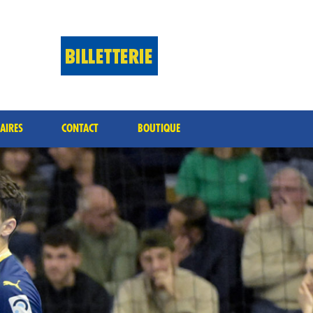
AIRES
CONTACT
BOUTIQUE