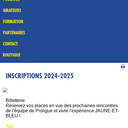
AMATEURS
FORMATION
PARTENAIRES
CONTACT
BOUTIQUE
INSCRIPTIONS 2024-2025
Billetterie
Réservez vos places en vue des prochaines rencontres
de l'équipe de Proligue et vivre l'expérience JAUNE-ET-
BLEU !