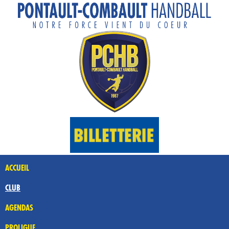
ACCUEIL
CLUB
AGENDAS
PROLIGUE