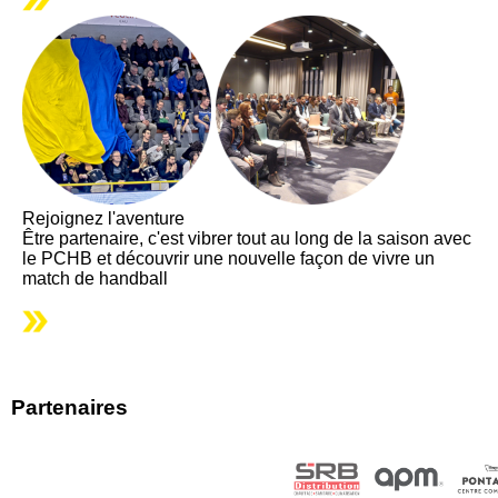
Rejoignez l'aventure
Être partenaire, c'est vibrer tout au long de la saison avec
le PCHB et découvrir une nouvelle façon de vivre un
match de handball
Partenaires